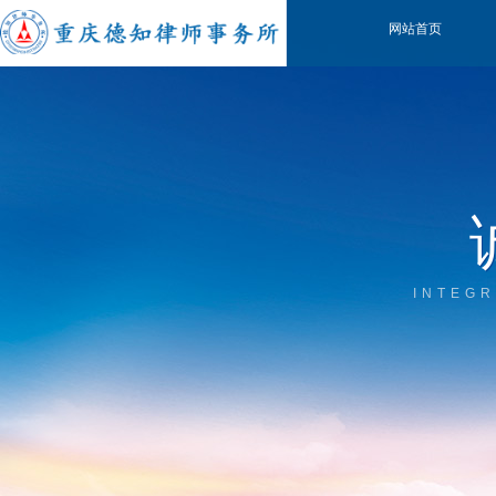
网站首页
INTEGR